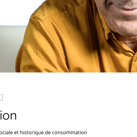
ion
ociale et historique de consommation