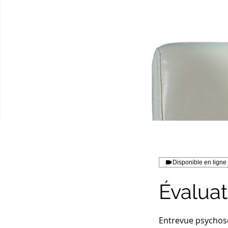
Disponible en ligne
Évaluat
Entrevue psychos