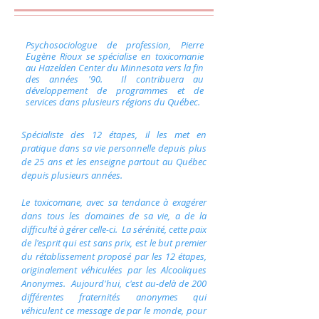
Psychosociologue de profession, Pierre
Eugène Rioux se spécialise en toxicomanie
au Hazelden Center du Minnesota vers la fin
des années '90. Il contribuera au
développement de programmes et de
services dans plusieurs régions du Québec.
Spécialiste des 12 étapes, il les met en
pratique dans sa vie personnelle depuis plus
de 25 ans et les enseigne partout au Québec
depuis plusieurs années.
Le toxicomane, avec sa tendance à exagérer
dans tous les domaines de sa vie, a de la
difficulté à gérer celle-ci. La sérénité, cette paix
de l'esprit qui est sans prix, est le but premier
du rétablissement proposé par les 12 étapes,
originalement véhiculées par les Alcooliques
Anonymes. Aujourd'hui, c'est au-delà de 200
différentes fraternités anonymes qui
véhiculent ce message de par le monde, pour