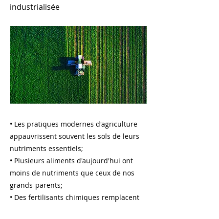
industrialisée
• Les pratiques modernes d'agriculture
appauvrissent souvent les sols de leurs
nutriments essentiels;
• Plusieurs aliments d'aujourd'hui ont
moins de nutriments que ceux de nos
grands-parents;
• Des fertilisants chimiques remplacent
de petites portions des nutriments