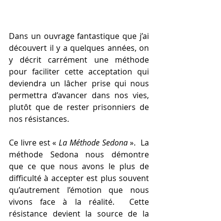
Dans un ouvrage fantastique que j’ai 
découvert il y a quelques années, on 
y décrit carrément une méthode 
pour faciliter cette acceptation qui 
deviendra un lâcher prise qui nous 
permettra d’avancer dans nos vies, 
plutôt que de rester prisonniers de 
nos résistances. 
Ce livre est « 
La Méthode Sedona
 ».  La 
méthode Sedona nous démontre 
que ce que nous avons le plus de 
difficulté à accepter est plus souvent 
qu’autrement l’émotion que nous 
vivons face à la réalité.  Cette 
résistance devient la source de la 