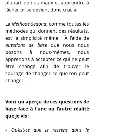
plupart de nos maux et apprendre à 
lâcher prise devient donc crucial.
La 
Méthode Sedona
, comme toutes les 
méthodes qui donnent des résultats, 
est la simplicité même.  À l’aide de 
questions de base
 que nous nous 
posons à nous-mêmes, nous 
apprenons à accepter ce qui ne peut 
être changé afin de trouver le 
courage de changer ce que l’on peut 
changer.
Voici un aperçu de ces questions de 
base face à l’une ou l’autre réalité 
que je vis :
« Qu’est-ce que je ressens dans le 