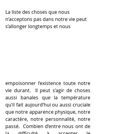
La liste des choses que nous 
n’acceptons pas dans notre vie peut 
s’allonger longtemps et nous
empoisonner l’existence toute notre 
vie durant.  Il peut s’agir de choses 
aussi banales que la température 
qu’il fait aujourd’hui ou aussi cruciale 
que notre apparence physique, notre 
caractère, notre personnalité, notre 
passé.  Combien d’entre nous ont de 
la difficulté à accepter le 