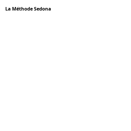
La Méthode Sedona