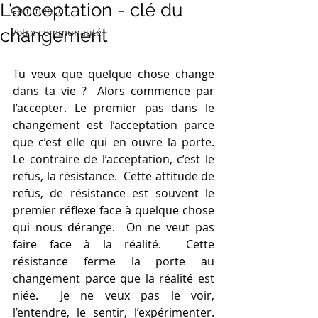
L'acceptation - clé du
Commencer
changement
Votre communauté
Tu veux que quelque chose change 
dans ta vie ?  Alors commence par 
l’accepter. Le premier pas dans le 
changement est l’acceptation parce 
que c’est elle qui en ouvre la porte.  
Le contraire de l’acceptation, c’est le 
refus, la résistance.  Cette attitude de 
refus, de résistance est souvent le 
premier réflexe face à quelque chose 
qui nous dérange.  On ne veut pas 
faire face à la réalité.  Cette 
résistance ferme la porte au 
changement parce que la réalité est 
niée.  Je ne veux pas le voir, 
l’entendre, le sentir, l’expérimenter.  