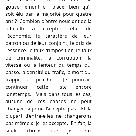
gouvernement en place, bien qu’il 
soit élu par la majorité pour quatre 
ans ?  Combien d’entre nous ont de la 
difficulté à accepter l’état de 
l’économie, le caractère de leur 
patron ou de leur conjoint, le prix de 
l’essence, le taux d’imposition, le taux 
de criminalité, la corruption, la 
vitesse ou la lenteur du temps qui 
passe, la densité du trafic, la mort qui 
frappe un proche.  Je pourrais 
continuer cette liste encore 
longtemps.  Mais dans tous les cas, 
aucune de ces choses ne peut 
changer si je ne l’accepte pas.  Et la 
plupart d’entre-elles ne changerons 
pas même si je les accepte.  En fait, la 
seule chose que je peux 