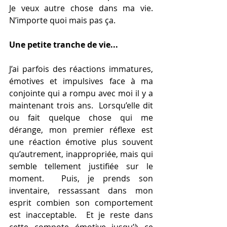
Je veux autre chose dans ma vie.  
N’importe quoi mais pas ça.
Une petite tranche de vie...
J’ai parfois des réactions immatures, 
émotives et impulsives face à ma 
conjointe qui a rompu avec moi il y a 
maintenant trois ans.  Lorsqu’elle dit 
ou fait quelque chose qui me 
dérange, mon premier réflexe est 
une réaction émotive plus souvent 
qu’autrement, inappropriée, mais qui 
semble tellement justifiée sur le 
moment.  Puis, je prends son 
inventaire, ressassant dans mon 
esprit combien son comportement 
est inacceptable.  Et je reste dans 