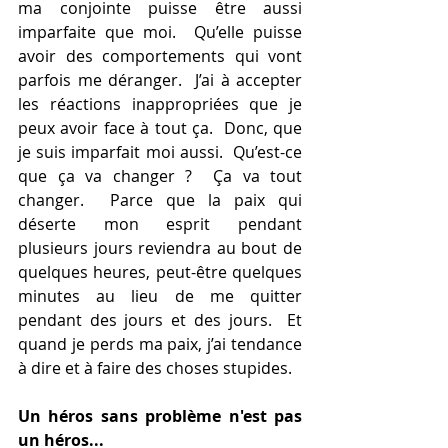
ma conjointe puisse être aussi 
imparfaite que moi.  Qu’elle puisse 
avoir des comportements qui vont 
parfois me déranger.  J’ai à accepter 
les réactions inappropriées que je 
peux avoir face à tout ça.  Donc, que 
je suis imparfait moi aussi.  Qu’est-ce 
que ça va changer ?  Ça va tout 
changer.  Parce que la paix qui 
déserte mon esprit pendant 
plusieurs jours reviendra au bout de 
quelques heures, peut-être quelques 
minutes au lieu de me quitter 
pendant des jours et des jours.  Et 
quand je perds ma paix, j’ai tendance 
à dire et à faire des choses stupides.
Un héros sans problème n'est pas 
un héros...